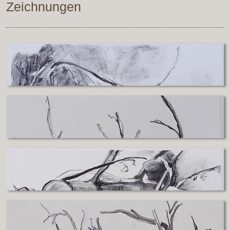
Zeichnungen