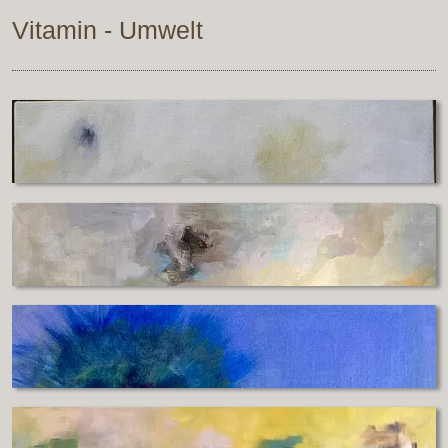
Vitamin - Umwelt